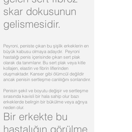
skar dokusunun
gelismesidir.
Peyroni, peniste çıkan bu şişlik erkeklerin en
büyük kabusu olmaya adaydır. Peyroni
hastalığı penis içerisinde çıkan sert plak
olarak da tanımlanır. Bu sert plak veya kitle
kollajen, elastin ve fibrin liflerinden
oluşmaktadır. Kanser gibi ölümcül değildir
ancak penisin sertleşme canlılığını sonlandırır.
Penisin şekil ve boyutu değişir ve sertleşme
sırasında kavisli bir hala sahip olur bazı
erkeklerde belirgin bir bükülme veya ağrıya
neden olur.
Bir erkekte bu
hastalığın görülme