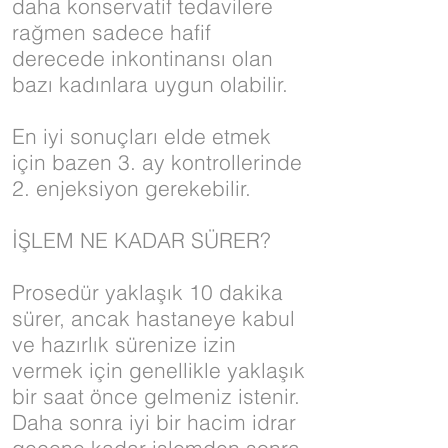
daha konservatif tedavilere
rağmen sadece hafif
derecede inkontinansı olan
bazı kadınlara uygun olabilir.
En iyi sonuçları elde etmek
için bazen 3. ay kontrollerinde
2. enjeksiyon gerekebilir.
İŞLEM NE KADAR SÜRER?
Prosedür yaklaşık 10 dakika
sürer, ancak hastaneye kabul
ve hazırlık sürenize izin
vermek için genellikle yaklaşık
bir saat önce gelmeniz istenir.
Daha sonra iyi bir hacim idrar