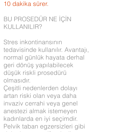
10 dakika sürer.
BU PROSEDÜR NE İÇİN
KULLANILIR?
Stres inkontinansının
tedavisinde kullanılır. Avantajı,
normal günlük hayata derhal
geri dönüş yapılabilecek
düşük riskli prosedürü
olmasıdır.
Çeşitli nedenlerden dolayı
artan riski olan veya daha
invaziv cerrahi veya genel
anestezi almak istemeyen
kadınlarda en iyi seçimdir.
Pelvik taban egzersizleri gibi