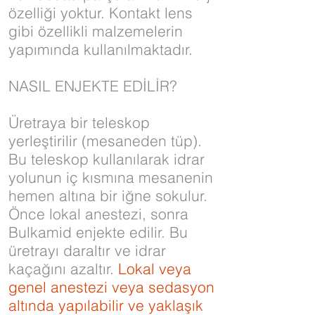
özelliği yoktur. Kontakt lens
gibi özellikli malzemelerin
yapımında kullanılmaktadır.
NASIL ENJEKTE EDİLİR?
Üretraya bir teleskop
yerleştirilir (mesaneden tüp).
Bu teleskop kullanılarak idrar
yolunun iç kısmına mesanenin
hemen altına bir iğne sokulur.
Önce lokal anestezi, sonra
Bulkamid enjekte edilir. Bu
üretrayı daraltır ve idrar
kaçağını azaltır.
Lokal veya
genel anestezi veya sedasyon
altında yapılabilir ve yaklaşık