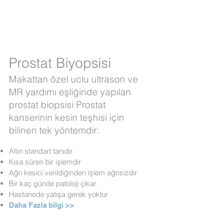
Prostat Biyopsisi
Makattan özel uclu ultrason ve
MR yardımı eşliğinde yapılan
prostat biopsisi Prostat
kanserinin kesin teşhisi için
bilinen tek yöntemdir:
Altın standart tanıdır
Kısa süren bir işlemdir
Ağrı kesici verildiğinden işlem ağrısızdır
Bir kaç günde patoloji çıkar
Hastanede yatışa gerek yoktur
Daha Fazla bilgi >>