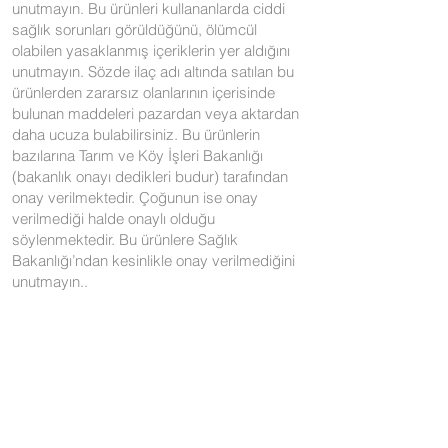
unutmayın. Bu ürünleri kullananlarda ciddi
sağlık sorunları görüldüğünü, ölümcül
olabilen yasaklanmış içeriklerin yer aldığını
unutmayın. Sözde ilaç adı altında satılan bu
ürünlerden zararsız olanlarının içerisinde
bulunan maddeleri pazardan veya aktardan
daha ucuza bulabilirsiniz. Bu ürünlerin
bazılarına Tarım ve Köy İşleri Bakanlığı
(bakanlık onayı dedikleri budur) tarafından
onay verilmektedir. Çoğunun ise onay
verilmediği halde onaylı olduğu
söylenmektedir. Bu ürünlere Sağlık
Bakanlığı’ndan kesinlikle onay verilmediğini
unutmayın..